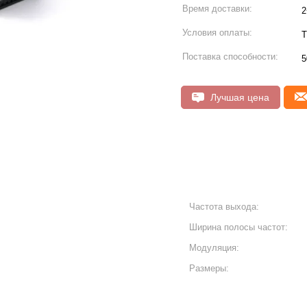
Время доставки:
2
Условия оплаты:
T
Поставка способности:
5
Лучшая цена
Частота выхода:
Ширина полосы частот:
Модуляция:
Размеры: