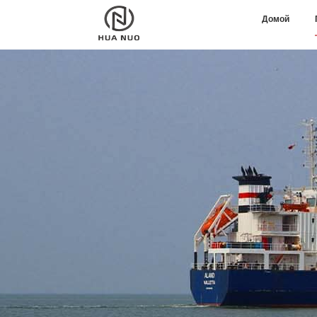
Домой