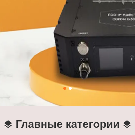
Главные категории