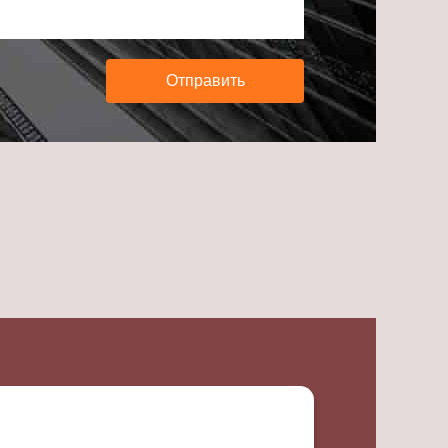
Отправить