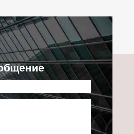
ообщение