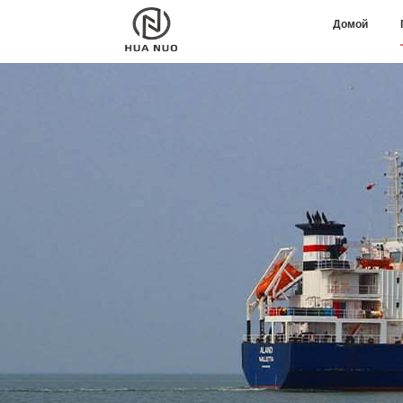
Домой