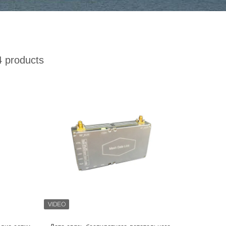
 products